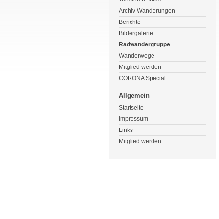
Archiv Wanderungen
Berichte
Bildergalerie
Radwandergruppe
Wanderwege
Mitglied werden
CORONA Special
Allgemein
Startseite
Impressum
Links
Mitglied werden