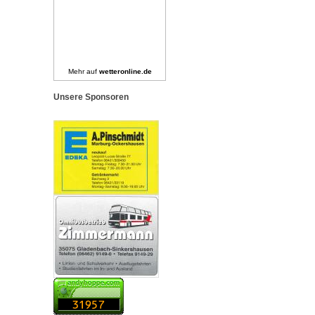
Mehr auf
wetteronline.de
Unsere Sponsoren