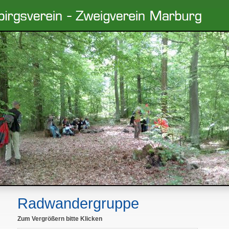
Radwandergruppe
Zum Vergrößern bitte Klicken