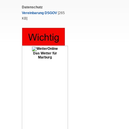
Datenschutz
Vereinbarung DSGOV
[265
KB]
Das Wetter für
Marburg