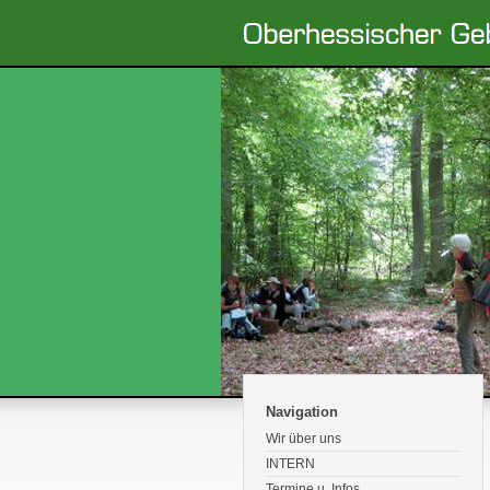
Navigation
Wir über uns
INTERN
Termine u. Infos