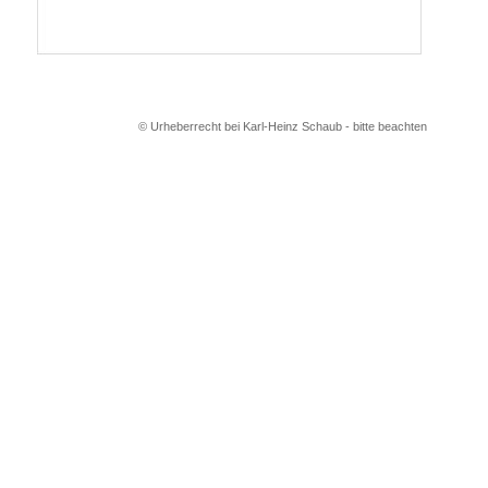
© Urheberrecht bei Karl-Heinz Schaub - bitte beachten