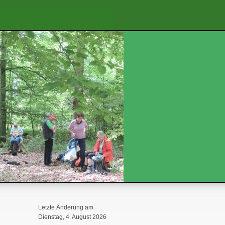
Letzte Änderung am
Dienstag, 4. August 2026