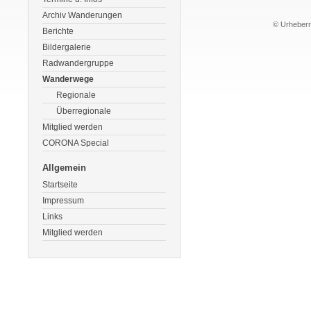
Archiv Wanderungen
© Urheberre
Berichte
Bildergalerie
Radwandergruppe
Wanderwege
Regionale
Überregionale
Mitglied werden
CORONA Special
Allgemein
Startseite
Impressum
Links
Mitglied werden