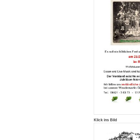
Klick ins Bild