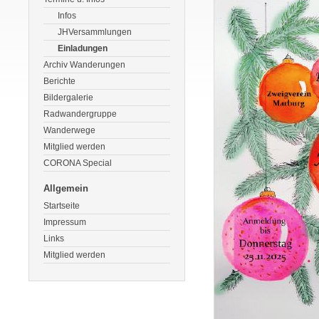
Infos
JHVersammlungen
Einladungen
Archiv Wanderungen
Berichte
Bildergalerie
Radwandergruppe
Wanderwege
Mitglied werden
CORONA Special
Allgemein
Startseite
Impressum
Links
Mitglied werden