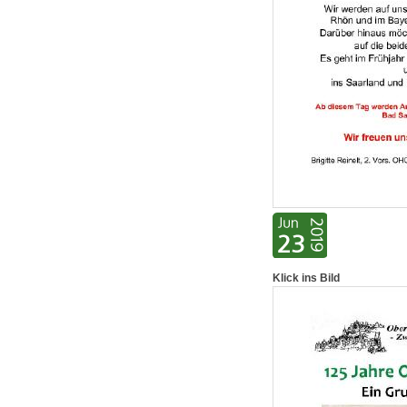
Klick ins Bild