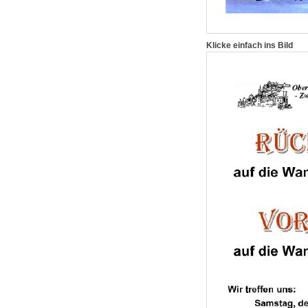
Klicke einfach ins Bild