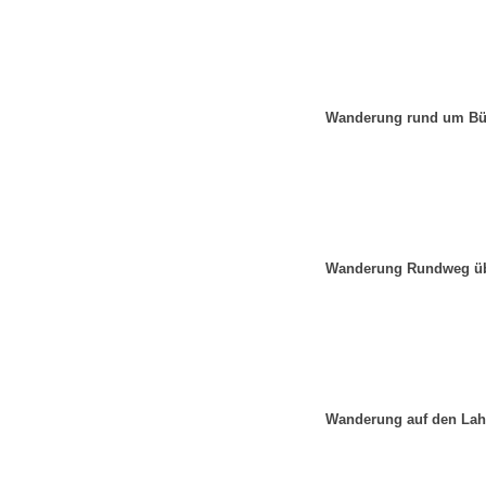
Wanderung rund um Bür
Wanderung Rundweg übe
Wanderung auf den Lah