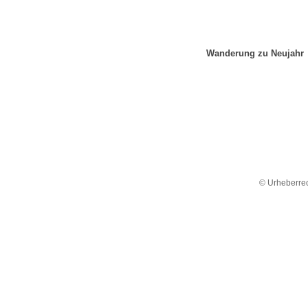
Wanderung zu Neujahr
© Urheberrec