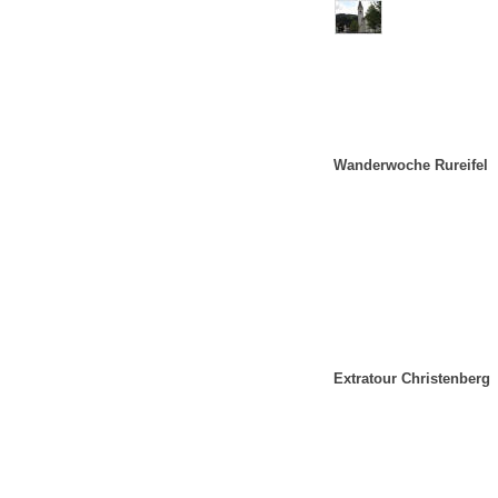
Wanderwoche Rureifel
Extratour Christenberg