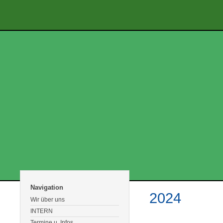
Navigation
2024
Wir über uns
INTERN
Termine u. Infos