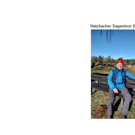
Hatzbacher Sagentour (