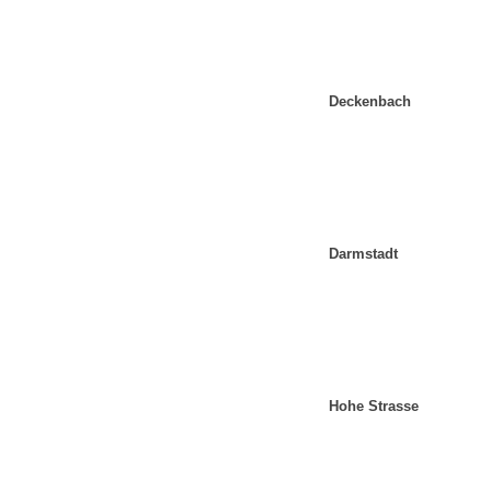
Deckenbach
Darmstadt
Hohe Strasse