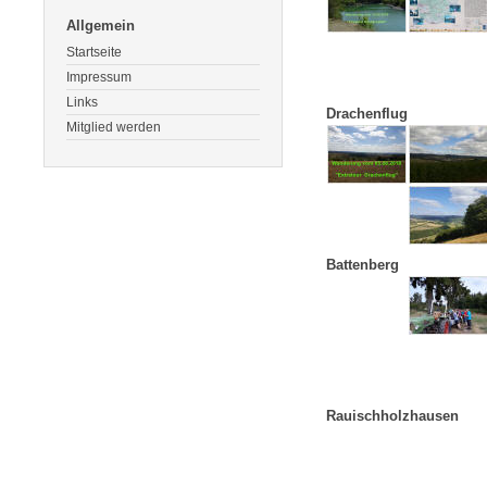
Allgemein
Startseite
Impressum
Links
Drachenflug
Mitglied werden
Battenberg
Rauischholzhausen