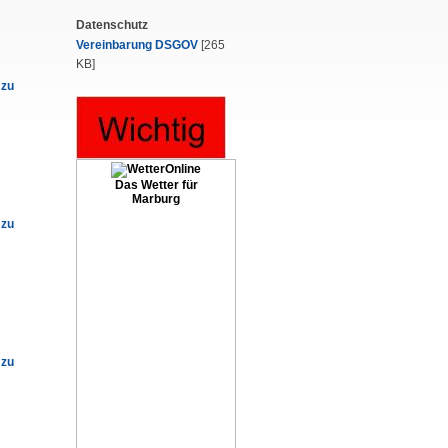
Datenschutz
Vereinbarung DSGOV
[265
KB]
 zu
Das Wetter für
Marburg
 zu
 zu