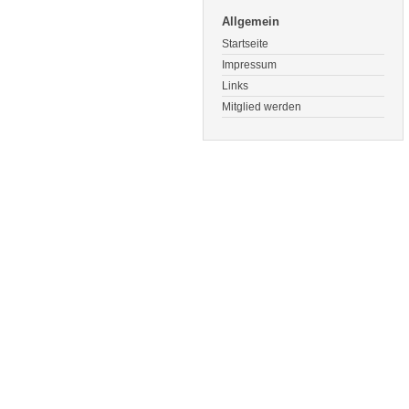
Allgemein
Startseite
Impressum
Links
Mitglied werden