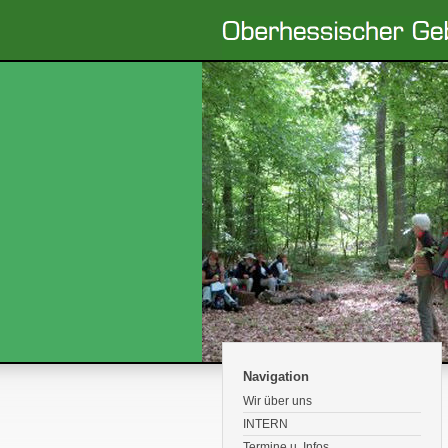
Navigation
Wir über uns
INTERN
Termine u. Infos