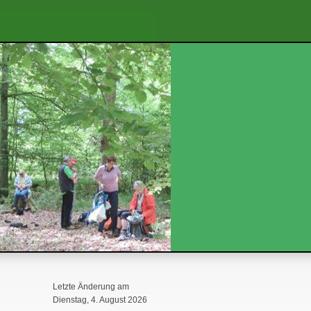
Letzte Änderung am
Dienstag, 4. August 2026