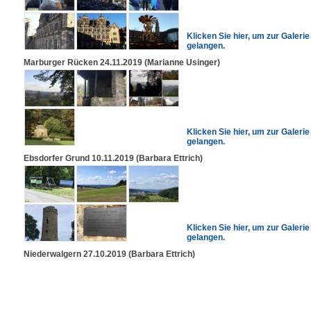
Klicken Sie hier, um zur Galerie
gelangen.
Marburger Rücken 24.11.2019 (Marianne Usinger)
Klicken Sie hier, um zur Galerie
gelangen.
Ebsdorfer Grund 10.11.2019 (Barbara Ettrich)
Klicken Sie hier, um zur Galerie
gelangen.
Niederwalgern 27.10.2019 (Barbara Ettrich)