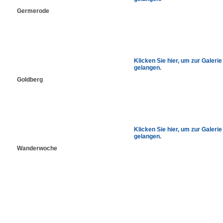
Germerode
Klicken Sie hier, um zur Galerie
gelangen.
Goldberg
Klicken Sie hier, um zur Galerie
gelangen.
Wanderwoche