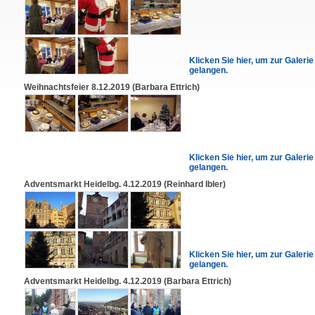
Klicken Sie hier, um zur Galerie
gelangen.
Weihnachtsfeier 8.12.2019 (Barbara Ettrich)
Klicken Sie hier, um zur Galerie
gelangen.
Adventsmarkt Heidelbg. 4.12.2019 (Reinhard Ibler)
Klicken Sie hier, um zur Galerie
gelangen.
Adventsmarkt Heidelbg. 4.12.2019 (Barbara Ettrich)