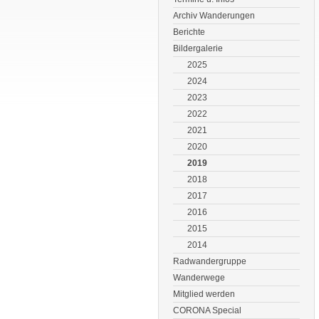
Archiv Wanderungen
Berichte
Bildergalerie
2025
2024
2023
2022
2021
2020
2019
2018
2017
2016
2015
2014
Radwandergruppe
Wanderwege
Mitglied werden
CORONA Special