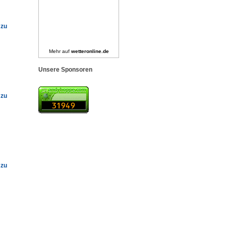
 zu
Mehr auf
wetteronline.de
Unsere Sponsoren
 zu
 zu