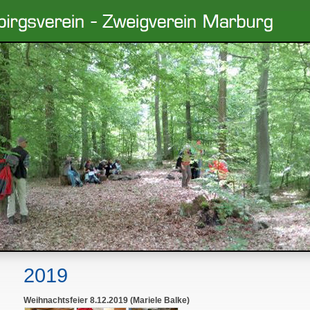
2019
Weihnachtsfeier 8.12.2019 (Mariele Balke)