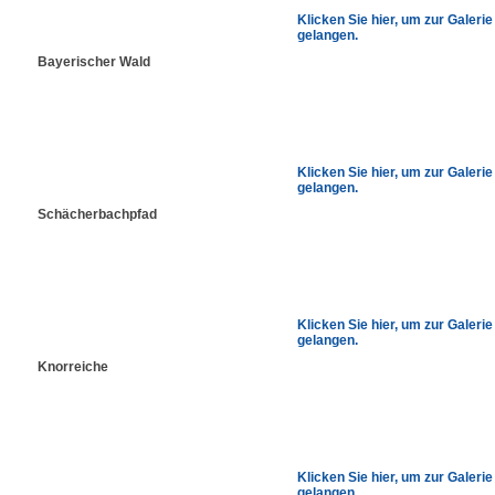
Klicken Sie hier, um zur Galerie
gelangen.
Bayerischer Wald
Klicken Sie hier, um zur Galerie
gelangen.
Schächerbachpfad
Klicken Sie hier, um zur Galerie
gelangen.
Knorreiche
Klicken Sie hier, um zur Galerie
gelangen.