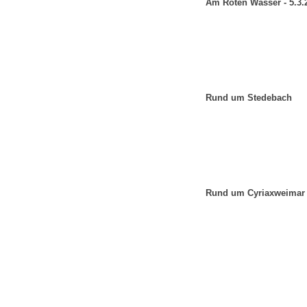
Am Roten Wasser - 5.3.
Rund um Stedebach
Rund um Cyriaxweimar 