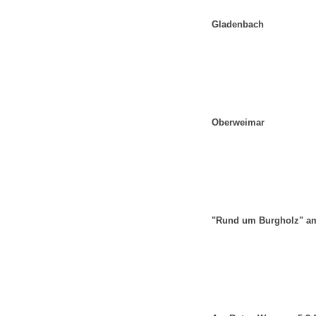
Gladenbach
Oberweimar
"Rund um Burgholz" am