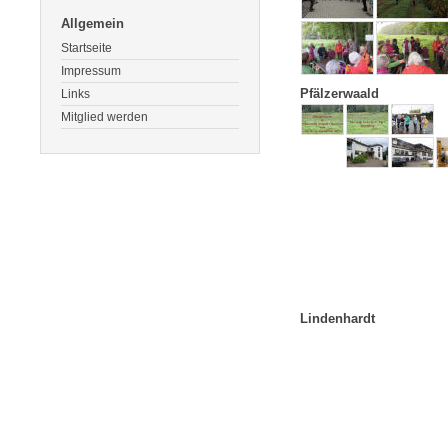
Allgemein
Startseite
Impressum
Pfälzerwaald
Links
Mitglied werden
Lindenhardt